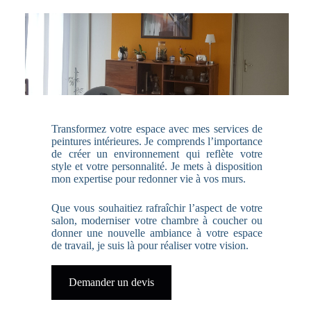
Peintures intérieures
Transformez votre espace avec mes services de
peintures intérieures. Je comprends l’importance
de créer un environnement qui reflète votre
style et votre personnalité. Je mets à disposition
mon expertise pour redonner vie à vos murs.
Que vous souhaitiez rafraîchir l’aspect de votre
salon, moderniser votre chambre à coucher ou
donner une nouvelle ambiance à votre espace
de travail, je suis là pour réaliser votre vision.
Demander un devis